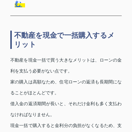
む
不動産を現金で一括購入するメ
リット
不動産を現金一括で買う大きなメリットは、ローンの金
利を支払う必要がない点です。
家の購入は高額なため、住宅ローンの返済も長期間にな
ることがほとんどです。
借入金の返済期間が長いと、それだけ金利も多く支払わ
なければなりません。
現金一括で購入すると金利分の負担がなくなるため、支