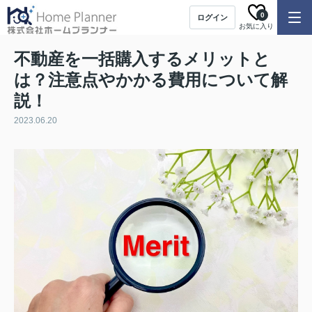
0
ログイン
お気に入り
不動産を一括購入するメリットと
は？注意点やかかる費用について解
説！
2023.06.20