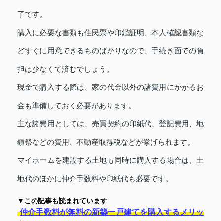
了です。
購入に必要な書類も住民票や印鑑証明、本人確認書類な
どすぐに用意できるものばかりなので、手続き面での負
担は少なくて済むでしょう。
現金で購入する際は、家の代金以外の諸費用にかかるお
金も準備しておく必要があります。
主な諸費用としては、売買契約の印紙代、登記費用、地
鎮祭などの費用、不動産取得税などが挙げられます。
マイホームを建設する土地も同時に購入する場合は、土
地代のほかに仲介手数料や印紙代も必要です。
▼この記事も読まれています
仲介手数料が無料の新築一戸建てを購入するメリッ