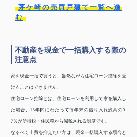
茅ケ崎の売買戸建て一覧へ進
む
不動産を現金で一括購入する際の
注意点
家を現金一括で買うと、当然ながら住宅ローン控除を受
けることはできません。
住宅ローン控除とは、住宅ローンを利用して家を購入し
た場合、13年間にわたって毎年末の借り入れ残高の0.
7％が所得税・住民税から減税される制度です。
なるべく出費を抑えたい方は、現金一括購入する場合と