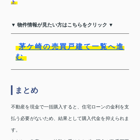
ト
▼ 物件情報が見たい方はこちらをクリック ▼
茅ケ崎の売買戸建て一覧へ進
む
まとめ
不動産を現金で一括購入すると、住宅ローンの金利を支
払う必要がないため、結果として購入代金を抑えられま
す。