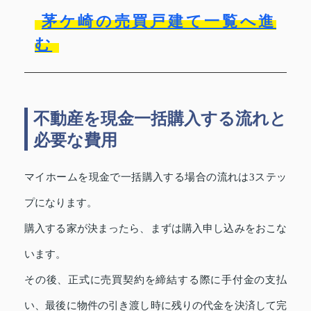
茅ケ崎の売買戸建て一覧へ進
む
不動産を現金一括購入する流れと
必要な費用
マイホームを現金で一括購入する場合の流れは3ステッ
プになります。
購入する家が決まったら、まずは購入申し込みをおこな
います。
その後、正式に売買契約を締結する際に手付金の支払
い、最後に物件の引き渡し時に残りの代金を決済して完