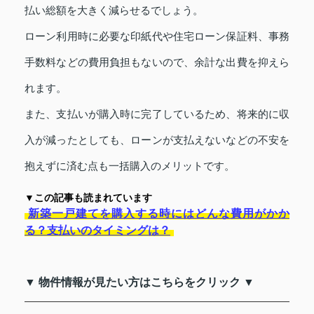
払い総額を大きく減らせるでしょう。
ローン利用時に必要な印紙代や住宅ローン保証料、事務
手数料などの費用負担もないので、余計な出費を抑えら
れます。
また、支払いが購入時に完了しているため、将来的に収
入が減ったとしても、ローンが支払えないなどの不安を
抱えずに済む点も一括購入のメリットです。
▼この記事も読まれています
新築一戸建てを購入する時にはどんな費用がかか
る？支払いのタイミングは？
▼ 物件情報が見たい方はこちらをクリック ▼