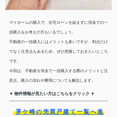
マイホームの購入で、住宅ローンを組まずに現金での一
括購入をお考えの方もいるでしょう。
不動産の一括購入にはメリットも多いですが、利点だけ
でなく注意点もあるため、ぜひ把握しておきたいところ
です。
今回は、不動産を現金で一括購入する際のメリットと注
意点、購入の流れや費用についても解説します。
▼ 物件情報が見たい方はこちらをクリック ▼
茅ケ崎の売買戸建て一覧へ進