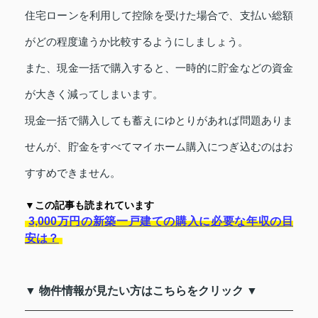
住宅ローンを利用して控除を受けた場合で、支払い総額
がどの程度違うか比較するようにしましょう。
また、現金一括で購入すると、一時的に貯金などの資金
が大きく減ってしまいます。
現金一括で購入しても蓄えにゆとりがあれば問題ありま
せんが、貯金をすべてマイホーム購入につぎ込むのはお
すすめできません。
▼この記事も読まれています
3,000万円の新築一戸建ての購入に必要な年収の目
安は？
▼ 物件情報が見たい方はこちらをクリック ▼