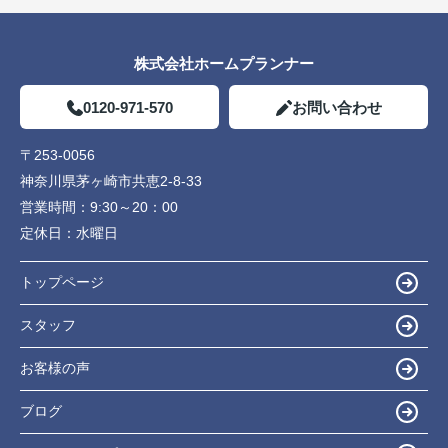
株式会社ホームプランナー
0120-971-570
お問い合わせ
〒253-0056
神奈川県茅ヶ崎市共恵2-8-33
営業時間：
9:30～20：00
定休日：
水曜日
トップページ
スタッフ
お客様の声
ブログ