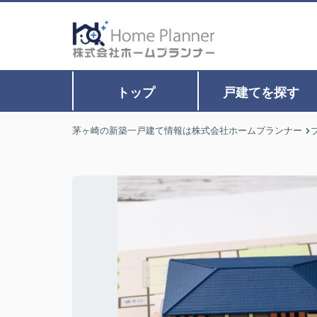
トップ
戸建てを探す
茅ヶ崎の新築一戸建て情報は株式会社ホームプランナー