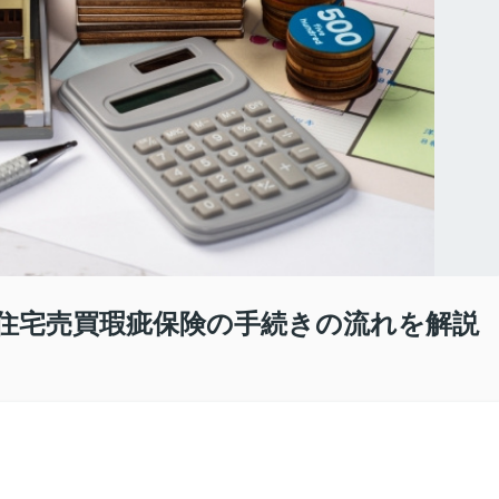
住宅売買瑕疵保険の手続きの流れを解説