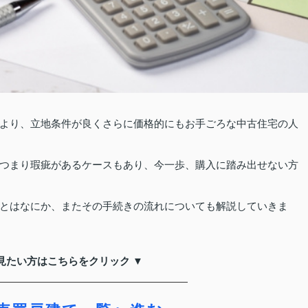
より、立地条件が良くさらに価格的にもお手ごろな中古住宅の人
つまり瑕疵があるケースもあり、今一歩、購入に踏み出せない方
とはなにか、またその手続きの流れについても解説していきま
見たい方はこちらをクリック ▼