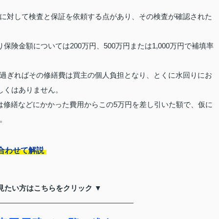
に対して検査と保証を依頼する点があり、その検査が確認された
保険金額については200万円、500万円または1,000万円で補填率
過ぎればその修繕費は買主の個人負担となり、とくに水回りにお
しくはありません。
は修繕などにかかった費用からこの5万円を差し引いた額で、仮に
。
合わせて解説
見たい方はこちらをクリック ▼