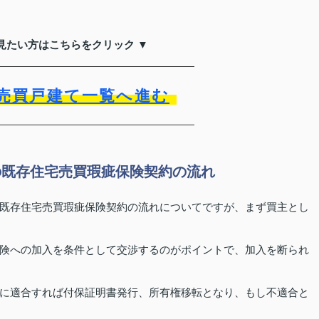
見たい方はこちらをクリック ▼
売買戸建て一覧へ進む
の既存住宅売買瑕疵保険契約の流れ
既存住宅売買瑕疵保険契約の流れについてですが、まず買主とし
険への加入を条件として交渉するのがポイントで、加入を断られ
に適合すれば付保証明書発行、所有権移転となり、もし不適合と