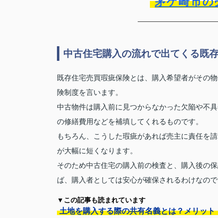
茅ケ崎市の
中古住宅購入の流れで出てくる既
既存住宅売買瑕疵保険とは、購入希望者がその物
険制度を言います。
中古物件は購入前に見つからなかった欠陥や不具
の修繕費用などを補填してくれるものです。
もちろん、こうした瑕疵があれば売主に責任を請
が大幅に短くなります。
そのため中古住宅の購入前の検査と、購入後の保
ば、購入者としては安心が確保されるわけなので
▼この記事も読まれています
土地を購入する際の共有名義とは？メリット