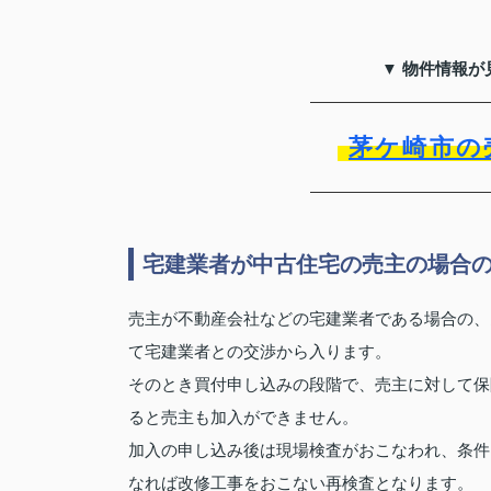
▼ 物件情報が
茅ケ崎市の
宅建業者が中古住宅の売主の場合
売主が不動産会社などの宅建業者である場合の、
て宅建業者との交渉から入ります。
そのとき買付申し込みの段階で、売主に対して保
ると売主も加入ができません。
加入の申し込み後は現場検査がおこなわれ、条件
なれば改修工事をおこない再検査となります。