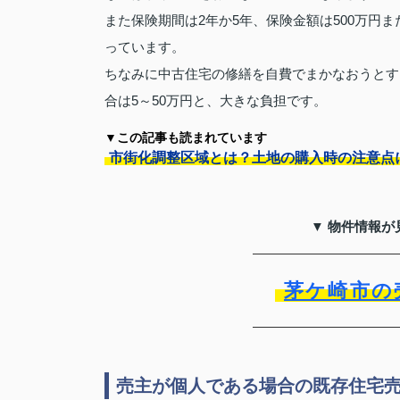
また保険期間は2年か5年、保険金額は500万円また
っています。
ちなみに中古住宅の修繕を自費でまかなおうとす
合は5～50万円と、大きな負担です。
▼この記事も読まれています
市街化調整区域とは？土地の購入時の注意点
▼ 物件情報が
茅ケ崎市の
売主が個人である場合の既存住宅