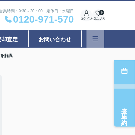
営業時間：9:30～20：00 定休日：水曜日
0
0120-971-570
ログイン
お気に入り
売却査定
お問い合わせ
を解説
来店予約