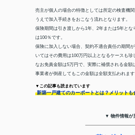
売主が個人の場合の特徴としては所定の検査機関
うえで加入手続きをおこなう流れとなります。
保険期間は引き渡しから1年、2年または5年となり
は100％です。
保険に加入しない場合、契約不適合責任の期間が
いてはその費用は100万円以上となるケースも珍
なお免責金額は5万円で、実際に補償される金額
事業者が倒産してもこの金額は全額支払われます
▼この記事も読まれています
新築一戸建てのカーポートとは？メリットも
▼ 物件情報が