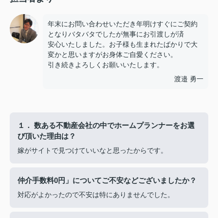
年末にお問い合わせいただき年明けすぐにご契約
となりバタバタでしたが無事にお引渡しが済
安心いたしました。お子様も生まれたばかりで大
変かと思いますがお身体ご自愛ください。
引き続きよろしくお願いいたします。
渡邉 勇一
１． 数ある不動産会社の中でホームプランナーをお選
び頂いた理由は？
嫁がサイトで見つけていいなと思ったからです。
仲介手数料0円」についてご不安などございましたか？
対応がよかったので不安は特にありませんでした。