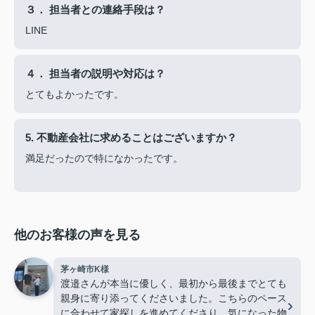
３． 担当者との連絡手段は？
LINE
４． 担当者の説明や対応は？
とてもよかったです。
5. 不動産会社に求めることはございますか？
満足だったので特になかったです。
他のお客様の声を見る
茅ヶ崎市K様
渡邉さんが本当に優しく、最初から最後までとても
親身に寄り添ってくださいました。こちらのペース
に合わせて家探しを進めてくださり、気になった物