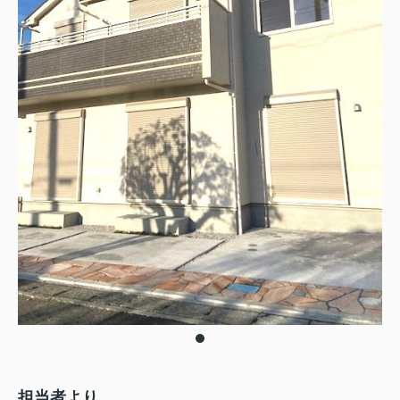
担当者より