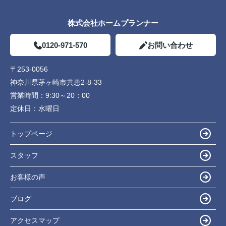
株式会社ホームプランナー
0120-971-570
お問い合わせ
〒253-0056
神奈川県茅ヶ崎市共恵2-8-33
営業時間：
9:30～20：00
定休日：
水曜日
トップページ
スタッフ
お客様の声
ブログ
アクセスマップ