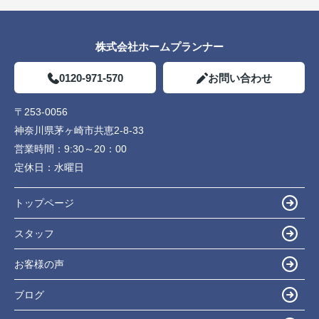
株式会社ホームプランナー
0120-971-570
お問い合わせ
〒253-0056
神奈川県茅ヶ崎市共恵2-8-33
営業時間：
9:30～20：00
定休日：
水曜日
トップページ
スタッフ
お客様の声
ブログ