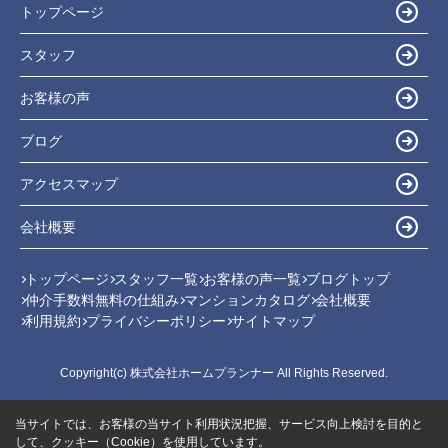
トップページ
スタッフ
お客様の声
ブログ
アクセスマップ
会社概要
トップページ
スタッフ一覧
お客様の声一覧
ブログトップ
仲介手数料無料の仕組み
マンションカタログ
会社概要
利用規約
プライバシーポリシー
サイトマップ
Copyright(c) 株式会社ホームプランナー All Rights Reserved.
当サイトでは、お客様の当サイト利用状況把握、サービス向上検討を目的と
して、クッキー（Cookie）を使用しています。