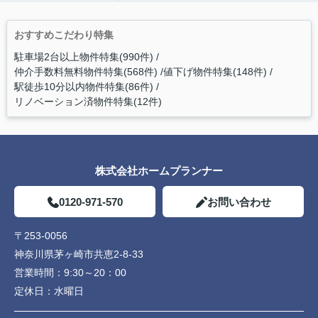
おすすめこだわり特集
駐車場2台以上物件特集(990件)
仲介手数料無料物件特集(568件)
値下げ物件特集(148件)
駅徒歩10分以内物件特集(86件)
リノベーション済物件特集(12件)
株式会社ホームプランナー
0120-971-570
お問い合わせ
〒253-0056
神奈川県茅ヶ崎市共恵2-8-33
営業時間：
9:30～20：00
定休日：
水曜日