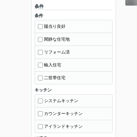
条件
条件
陽当り良好
閑静な住宅地
リフォーム済
輸入住宅
二世帯住宅
キッチン
システムキッチン
カウンターキッチン
アイランドキッチン