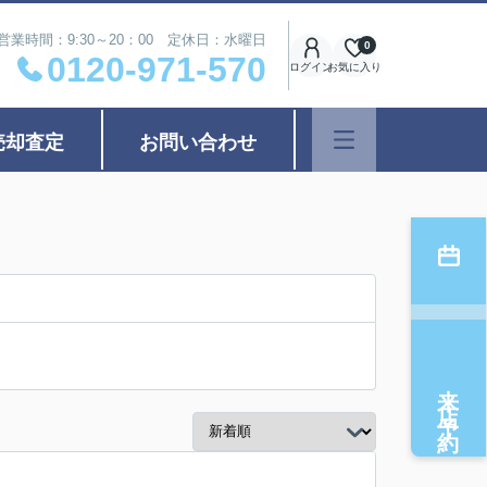
営業時間：9:30～20：00 定休日：水曜日
0
0120-971-570
ログイン
お気に入り
売却査定
お問い合わせ
来店予約