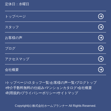
定休日：
水曜日
トップページ
スタッフ
お客様の声
ブログ
アクセスマップ
会社概要
トップページ
スタッフ一覧
お客様の声一覧
ブログトップ
仲介手数料無料の仕組み
マンションカタログ
会社概要
利用規約
プライバシーポリシー
サイトマップ
Copyright(c) 株式会社ホームプランナー All Rights Reserved.