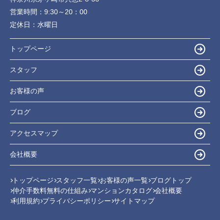
営業時間：
9:30～20：00
定休日：
水曜日
トップページ
スタッフ
お客様の声
ブログ
アクセスマップ
会社概要
トップページ
スタッフ一覧
お客様の声一覧
ブログトップ
仲介手数料無料の仕組み
マンションカタログ
会社概要
利用規約
プライバシーポリシー
サイトマップ