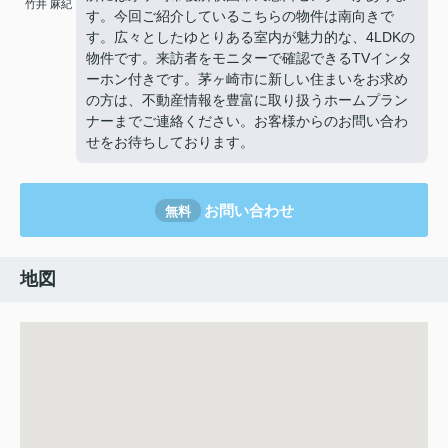
竹井 麻紀
す。今回ご紹介しているこちらの物件は南向きで
す。広々としたゆとりある室内が魅力的な、4LDKの
物件です。来訪者をモニターで確認できるTVインタ
ーホン付きです。茅ヶ崎市に新しい住まいをお求め
の方は、不動産情報を豊富に取り扱うホームプラン
ナーまでご連絡ください。お客様からのお問い合わ
せをお待ちしております。
お問い合わせ
無料
地図