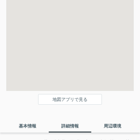
地図アプリで見る
基本情報
詳細情報
周辺環境