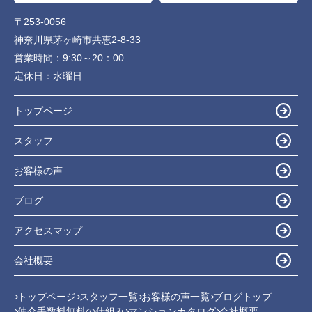
〒253-0056
神奈川県茅ヶ崎市共恵2-8-33
営業時間：
9:30～20：00
定休日：
水曜日
トップページ
スタッフ
お客様の声
ブログ
アクセスマップ
会社概要
トップページ
スタッフ一覧
お客様の声一覧
ブログトップ
仲介手数料無料の仕組み
マンションカタログ
会社概要