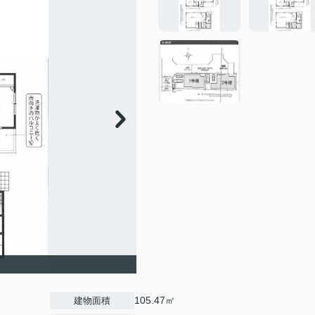
105.47㎡
建物面積