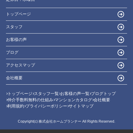
トップページ
スタッフ
お客様の声
ブログ
アクセスマップ
会社概要
トップページ
スタッフ一覧
お客様の声一覧
ブログトップ
仲介手数料無料の仕組み
マンションカタログ
会社概要
利用規約
プライバシーポリシー
サイトマップ
Copyright(c) 株式会社ホームプランナー All Rights Reserved.