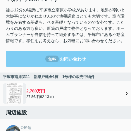
徒歩12分の場所に平塚市立南原小学校があります。地盤が弱いと
大惨事になりかねませんので地盤調査はとても大切です。室内環
境を左右する基礎も、ベタ基礎となっているので安心です。こだ
わりのある方も多い、新築の戸建て物件となっております。ホー
ムプランナーが自信を持って紹介するのは、平塚市にある不動産
情報です。移住をお考えなら、お気軽にお問い合わせください。
お問い合わせ
無料
平塚市南原第11 新築戸建全1棟 1号棟の販売中物件
2,780万円
27.86坪(92.13㎡)
周辺施設
公民館