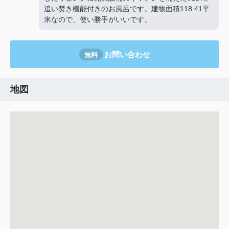
追い焚き機能付きのお風呂です。建物面積118.41平
米なので、使い勝手がいいです。
お問い合わせ
無料
地図