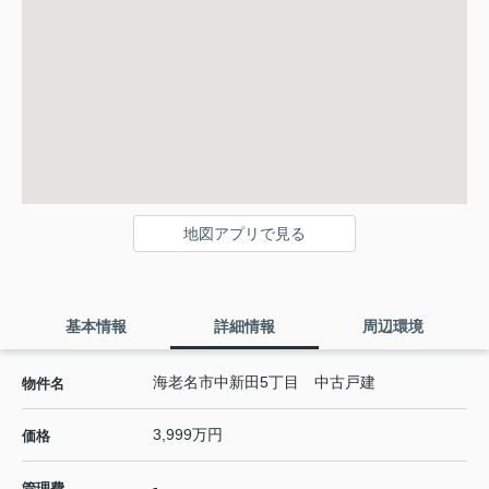
地図アプリで見る
基本情報
詳細情報
周辺環境
海老名市中新田5丁目 中古戸建
物件名
3,999万円
価格
-
管理費