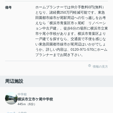
ホームプランナーでは仲介手数料0円(無料）
備考
となり、諸経費250万円軽減可能です。東急
田園都市線市が尾駅周辺への引っ越しをお考
えなら「横浜市青葉区市ヶ尾町 リノベーシ
ョン中古戸建」。徒歩6分の場所に横浜市立東
市ケ尾小学校があります。横浜市青葉区より
一戸建てを探すなら、交通面で不便を感じな
い東急田園都市線市が尾周辺はいかがでしょ
うか。詳しい内容は、0120-971-570にホーム
プランナーまでお聞き下さい。
情報の見方
周辺施設
中学校
横浜市立市ケ尾中学校
445ｍ（6分）