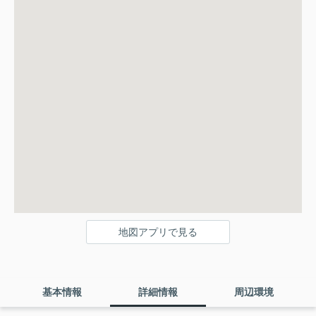
地図アプリで見る
基本情報
詳細情報
周辺環境