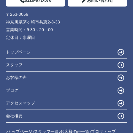
0120-971-570
お問い合わせ
〒253-0056
神奈川県茅ヶ崎市共恵2-8-33
営業時間：
9:30～20：00
定休日：
水曜日
トップページ
スタッフ
お客様の声
ブログ
アクセスマップ
会社概要
トップページ
スタッフ一覧
お客様の声一覧
ブログトップ