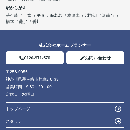
駅から探す
茅ケ崎
辻堂
平塚
海老名
本厚木
淵野辺
湘南台
橋本
藤沢
香川
株式会社ホームプランナー
0120-971-570
お問い合わせ
〒253-0056
神奈川県茅ヶ崎市共恵2-8-33
営業時間：
9:30～20：00
定休日：
水曜日
トップページ
スタッフ