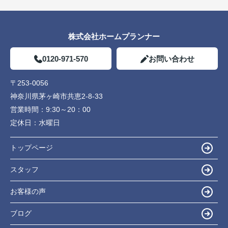
株式会社ホームプランナー
0120-971-570
お問い合わせ
〒253-0056
神奈川県茅ヶ崎市共恵2-8-33
営業時間：
9:30～20：00
定休日：
水曜日
トップページ
スタッフ
お客様の声
ブログ