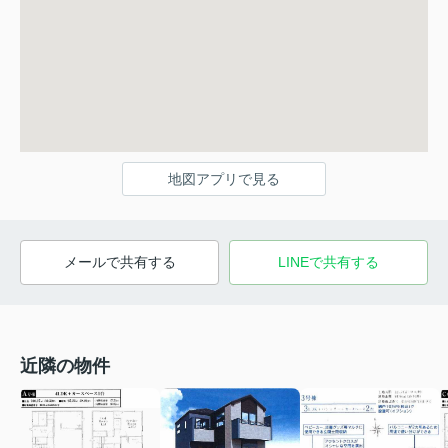
地図アプリで見る
メールで共有する
LINEで共有する
近隣の物件