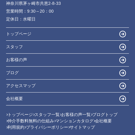
神奈川県茅ヶ崎市共恵2-8-33
営業時間：
9:30～20：00
定休日：
水曜日
トップページ
スタッフ
お客様の声
ブログ
アクセスマップ
会社概要
トップページ
スタッフ一覧
お客様の声一覧
ブログトップ
仲介手数料無料の仕組み
マンションカタログ
会社概要
利用規約
プライバシーポリシー
サイトマップ