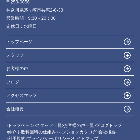
〒253-0056
神奈川県茅ヶ崎市共恵2-8-33
営業時間：
9:30～20：00
定休日：
水曜日
トップページ
スタッフ
お客様の声
ブログ
アクセスマップ
会社概要
トップページ
スタッフ一覧
お客様の声一覧
ブログトップ
仲介手数料無料の仕組み
マンションカタログ
会社概要
利用規約
プライバシーポリシー
サイトマップ