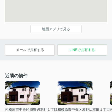
地図アプリで見る
メールで共有する
LINEで共有する
近隣の物件
相模原市中央区淵野辺本町１丁目
相模原市中央区淵野辺本町１丁目