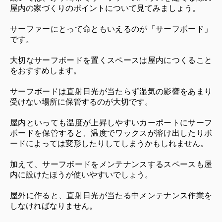
屋内の家づくりのポイントについて見てみましょう。
サーファーにとって命ともいえるのが「サーフボード」
です。
大切なサーフボードを置くスペースは屋内につくること
をおすすめします。
サーフボードは直射日光が当たらず湿気の影響をあまり
受けない場所に保管するのが大切です。
屋内といっても温度が上昇しやすいカーポートにサーフ
ボードを保管すると、温度でワックスが溶け出したりボ
ードによっては変形したりしてしまうかもしれません。
加えて、サーフボードをメンテナンスするスペースも屋
内に設けたほうが使いやすいでしょう。
屋外に作ると、直射日光が当たる中メンテナンス作業を
しなければなりません。