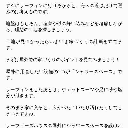
すぐにサーフィンに行けるからと、海への近さだけで選
ぶのは考えものです。
地盤はもちろん、塩害や砂の舞い込みなどを考慮しなが
ら、理想の土地を探しましょう。
土地が見つかったらいよいよ家づくりの計画を立てま
す。
まずは屋外での家づくりのポイントを見てみましょう！
屋外に用意したい設備の1つが「シャワースペース」で
す。
サーフィンをしたあとは、ウェットスーツや足に砂や塩
分が付きます。
そのまま家に入ると、床がべたついたり汚れたりしてし
まいますよね。
サーファーズハウスの屋外にシャワースペースを設けれ