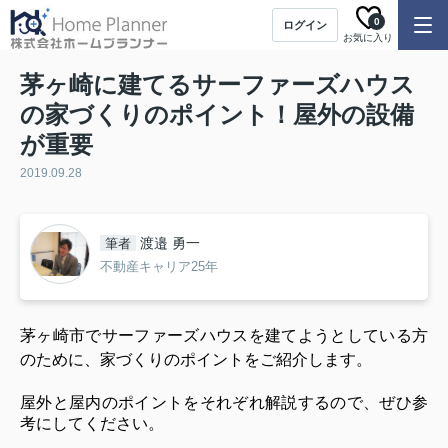
0
ログイン
お気に入り
茅ヶ崎に建てるサーファーズハウス
の家づくりのポイント！屋外の設備
が重要
2019.09.28
渡邉 勇一
筆者
不動産キャリア25年
茅ヶ崎市でサーファーズハウスを建てようとしている方
のために、家づくりのポイントをご紹介します。
屋外と屋内のポイントをそれぞれ解説するので、ぜひ参
考にしてください。