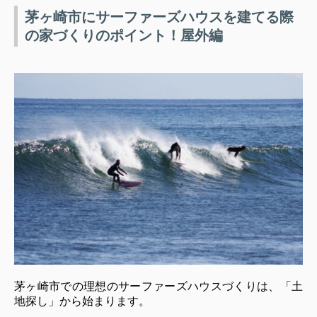
茅ヶ崎市にサーファーズハウスを建てる際
の家づくりのポイント！屋外編
茅ヶ崎市での理想のサーファーズハウスづくりは、「土
地探し」から始まります。