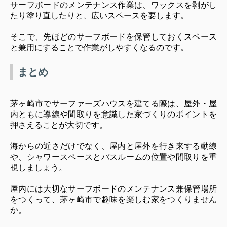
サーフボードのメンテナンス作業は、ワックスを剥がし
たり塗り直したりと、広いスペースを要します。
そこで、先ほどのサーフボードを保管しておくスペース
と兼用にすることで作業がしやすくなるのです。
まとめ
茅ヶ崎市でサーファーズハウスを建てる際は、屋外・屋
内ともに導線や間取りを意識した家づくりのポイントを
押さえることが大切です。
海からの近さだけでなく、屋内と屋外を行き来する動線
や、シャワースペースとバスルームの位置や間取りを重
視しましょう。
屋内には大切なサーフボードのメンテナンス兼保管場所
をつくって、茅ヶ崎市で趣味を楽しむ家をつくりません
か。