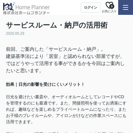
0
ログイン
お気に入り
サービスルーム・納戸の活用術
2020.05.29
前回、ご案内した「サービスルーム・納戸」。
建築基準法により「居室」と認められない部屋ですが、
ではどうやって活用する事ができるかを今回はご案内し
たいと思います。
効果｜日光の影響を受けにくいメリット！
日光を避けたい書斎や、オーディオルームとしてレコードやCD
を管理するのにも最適です。また、間接照明を使ってお洒落にす
れば、趣味などを楽しめるプライベートルームになったり、また
お子様のプレイルームや、アイロンがけなどの作業スペースにも
活用できます。