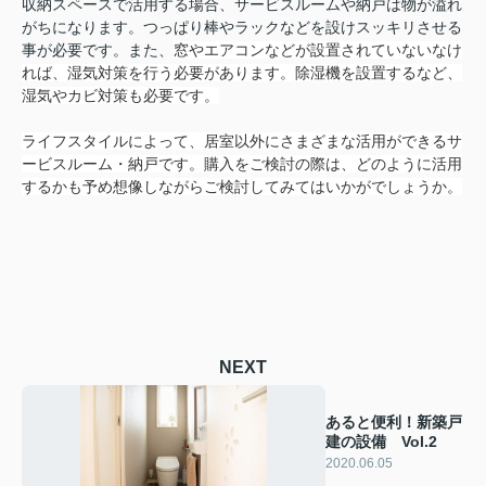
収納スペースで活用する場合、サービスルームや納戸は物が溢れ
がちになります。つっぱり棒やラックなどを設けスッキリさせる
事が必要です。また、
窓やエアコンなどが設置されていないなけ
れば、湿気対策を行う必要があります。除湿機を設置するなど、
湿気やカビ対策も必要です。
ライフスタイルによって、居室以外にさまざまな活用ができるサ
ービスルーム・納戸です。購入をご検討の際は、どのように活用
するかも予め想像しながらご検討してみてはいかがでしょうか。
NEXT
あると便利！新築戸
建の設備 Vol.2
2020.06.05