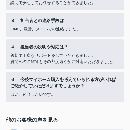
説明で安心してお任せすることができました。
３． 担当者との連絡手段は
LINE、電話、メールでの連絡でした。
４． 担当者の説明や対応は？
親切で丁寧なサポートをしていただきました。
質問へのご解答もその都度速やかに対応いただきました。
６． 今後マイホーム購入を考えていられる方がいれば
ご紹介していただけますでしょうか？
はい、紹介したいです。
他のお客様の声を見る