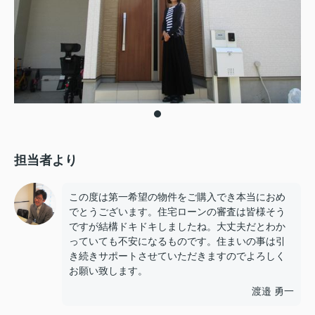
担当者より
この度は第一希望の物件をご購入でき本当におめ
でとうございます。住宅ローンの審査は皆様そう
ですが結構ドキドキしましたね。大丈夫だとわか
っていても不安になるものです。住まいの事は引
き続きサポートさせていただきますのでよろしく
お願い致します。
渡邉 勇一