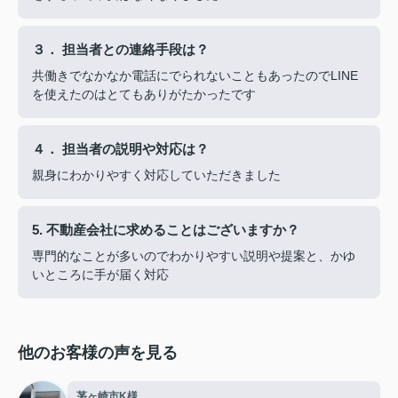
３． 担当者との連絡手段は？
共働きでなかなか電話にでられないこともあったのでLINE
を使えたのはとてもありがたかったです
４． 担当者の説明や対応は？
親身にわかりやすく対応していただきました
5. 不動産会社に求めることはございますか？
専門的なことが多いのでわかりやすい説明や提案と、かゆ
いところに手が届く対応
他のお客様の声を見る
茅ヶ崎市K様