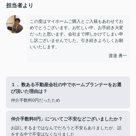
担当者より
この度はマイホームご購入とご入籍もあわせてお
めでとうございます。お忙しい中、お手続き大変
だったと思います。会社まで押しかけてしまい申
し訳ございませんでした。引き続きよろしくお願
いいたします。
渡邉 勇一
１． 数ある不動産会社の中でホームプランナーをお選
び頂いた理由は？
仲介手数料0円だったため
仲介手数料0円」についてご不安などございましたか？
お話しするまではなんでだろうと不安もありましたが、話
をする中で不安はなくなりました