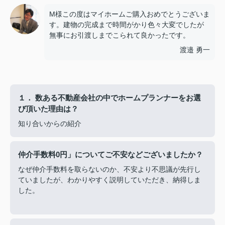
M様この度はマイホームご購入おめでとうございま
す。建物の完成まで時間がかり色々大変でしたが
無事にお引渡しまでこられて良かったです。
渡邉 勇一
１． 数ある不動産会社の中でホームプランナーをお選
び頂いた理由は？
知り合いからの紹介
仲介手数料0円」についてご不安などございましたか？
なぜ仲介手数料を取らないのか、不安より不思議が先行し
ていましたが、わかりやすく説明していただき、納得しま
した。