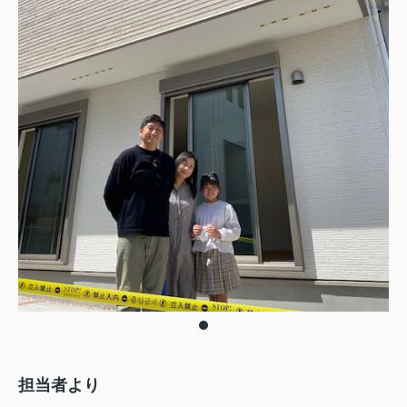
担当者より