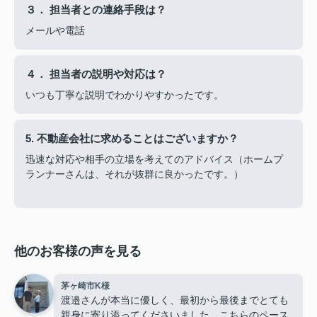
３． 担当者との連絡手段は？
メールや電話
４． 担当者の説明や対応は？
いつも丁寧な説明でわかりやすかったです。
5. 不動産会社に求めることはございますか？
迅速な対応や相手の立場を考えてのアドバイス（ホームプ
ランナーさんは、それが抜群に良かったです。）
他のお客様の声を見る
茅ヶ崎市K様
渡邉さんが本当に優しく、最初から最後までとても
親身に寄り添ってくださいました。こちらのペース