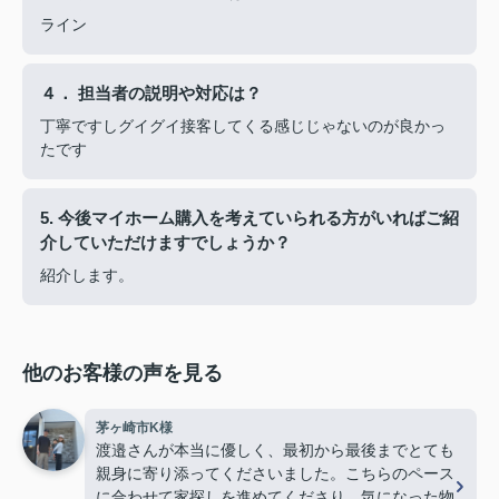
ライン
４． 担当者の説明や対応は？
丁寧ですしグイグイ接客してくる感じじゃないのが良かっ
たです
5. 今後マイホーム購入を考えていられる方がいればご紹
介していただけますでしょうか？
紹介します。
他のお客様の声を見る
茅ヶ崎市K様
渡邉さんが本当に優しく、最初から最後までとても
親身に寄り添ってくださいました。こちらのペース
に合わせて家探しを進めてくださり、気になった物