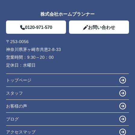
株式会社ホームプランナー
0120-971-570
お問い合わせ
〒253-0056
神奈川県茅ヶ崎市共恵2-8-33
営業時間：
9:30～20：00
定休日：
水曜日
トップページ
スタッフ
お客様の声
ブログ
アクセスマップ