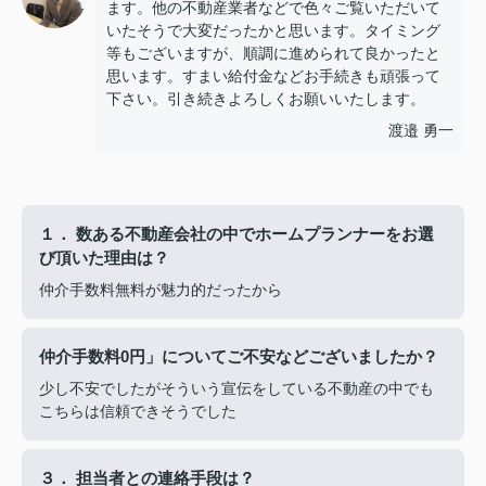
ます。他の不動産業者などで色々ご覧いただいて
いたそうで大変だったかと思います。タイミング
等もございますが、順調に進められて良かったと
思います。すまい給付金などお手続きも頑張って
下さい。引き続きよろしくお願いいたします。
渡邉 勇一
１． 数ある不動産会社の中でホームプランナーをお選
び頂いた理由は？
仲介手数料無料が魅力的だったから
仲介手数料0円」についてご不安などございましたか？
少し不安でしたがそういう宣伝をしている不動産の中でも
こちらは信頼できそうでした
３． 担当者との連絡手段は？