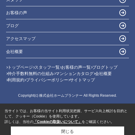
お客様の声
ブログ
アクセスマップ
会社概要
トップページ
スタッフ一覧
お客様の声一覧
ブログトップ
仲介手数料無料の仕組み
マンションカタログ
会社概要
利用規約
プライバシーポリシー
サイトマップ
Copyright(c) 株式会社ホームプランナー All Rights Reserved.
当サイトでは、お客様の当サイト利用状況把握、サービス向上検討を目的と
して、クッキー（Cookie）を使用しています。
詳しくは、当社の
「Cookieの取扱いについて」
をご確認ください。
閉じる