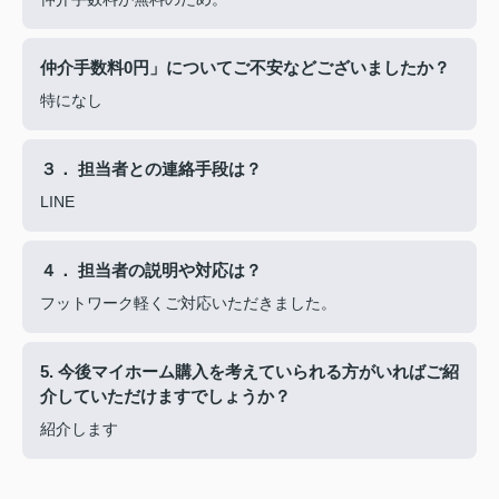
仲介手数料0円」についてご不安などございましたか？
特になし
３． 担当者との連絡手段は？
LINE
４． 担当者の説明や対応は？
フットワーク軽くご対応いただきました。
5. 今後マイホーム購入を考えていられる方がいればご紹
介していただけますでしょうか？
紹介します