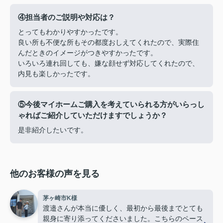
④担当者のご説明や対応は？
とってもわかりやすかったです。
良い所も不便な所もその都度おしえてくれたので、実際住
んだときのイメージがつきやすかったです。
いろいろ連れ回しても、嫌な顔せず対応してくれたので、
内見も楽しかったです。
⑤今後マイホームご購入を考えていられる方がいらっし
ゃればご紹介していただけますでしょうか？
是非紹介したいです。
他のお客様の声を見る
茅ヶ崎市K様
渡邉さんが本当に優しく、最初から最後までとても
親身に寄り添ってくださいました。こちらのペース