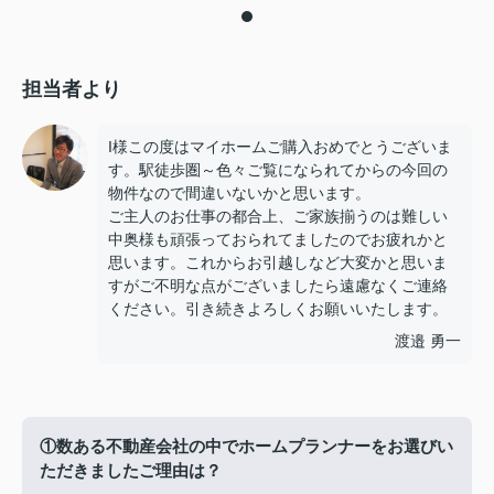
担当者より
I様この度はマイホームご購入おめでとうございま
す。駅徒歩圏～色々ご覧になられてからの今回の
物件なので間違いないかと思います。
ご主人のお仕事の都合上、ご家族揃うのは難しい
中奥様も頑張っておられてましたのでお疲れかと
思います。これからお引越しなど大変かと思いま
すがご不明な点がございましたら遠慮なくご連絡
ください。引き続きよろしくお願いいたします。
渡邉 勇一
①数ある不動産会社の中でホームプランナーをお選びい
ただきましたご理由は？