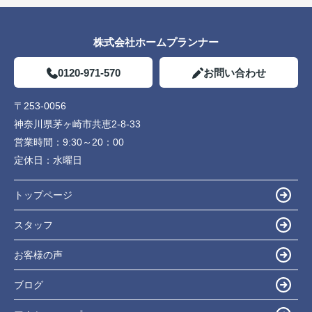
株式会社ホームプランナー
0120-971-570
お問い合わせ
〒253-0056
神奈川県茅ヶ崎市共恵2-8-33
営業時間：
9:30～20：00
定休日：
水曜日
トップページ
スタッフ
お客様の声
ブログ