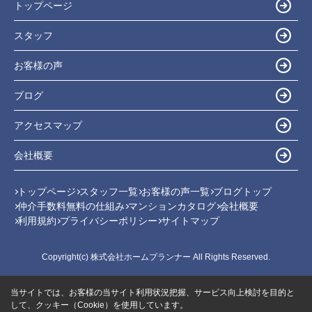
トップページ
スタッフ
お客様の声
ブログ
アクセスマップ
会社概要
トップページ
スタッフ一覧
お客様の声一覧
ブログトップ
仲介手数料無料の仕組み
マンションカタログ
会社概要
利用規約
プライバシーポリシー
サイトマップ
Copyright(c) 株式会社ホームプランナー All Rights Reserved.
当サイトでは、お客様の当サイト利用状況把握、サービス向上検討を目的と
して、クッキー（Cookie）を使用しています。