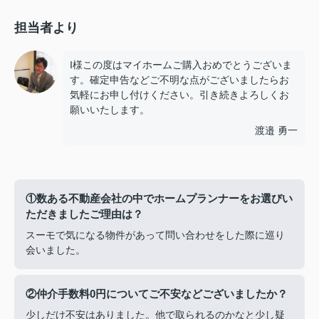
担当者より
I様この度はマイホームご購入おめでとうございま
す。確定申告などご不明な点がございましたらお
気軽にお申し付けください。引き続きよろしくお
願いいたします。
渡邉 勇一
①数ある不動産会社の中でホームプランナーをお選びい
ただきましたご理由は？
スーモで気になる物件があって問い合わせをした際に巡り
会いました。
②仲介手数料0円についてご不安などございましたか？
少しだけ不安はありました。他で取られるのかなと少し疑