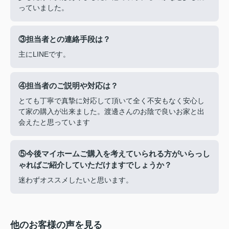
っていました。
③担当者との連絡手段は？
主にLINEです。
④担当者のご説明や対応は？
とても丁寧で真摯に対応して頂いて全く不安もなく安心し
て家の購入が出来ました。渡邊さんのお陰で良いお家と出
会えたと思っています
⑤今後マイホームご購入を考えていられる方がいらっし
ゃればご紹介していただけますでしょうか？
迷わずオススメしたいと思います。
他のお客様の声を見る