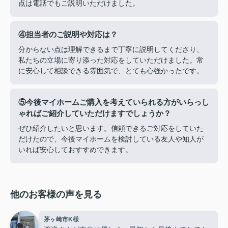
点は電話でもご説明いただけました。
④担当者のご説明や対応は？
分からない点は理解できるまで丁寧に説明してくださり、
私たちの立場に寄り添った対応をしていただけました。常
に安心して相談できる雰囲気で、とても心強かったです。
⑤今後マイホームご購入を考えていられる方がいらっし
ゃればご紹介していただけますでしょうか？
ぜひ紹介したいと思います。信頼できるご対応をしていた
だけたので、今後マイホームを検討している友人や知人が
いれば安心しておすすめできます。
他のお客様の声を見る
茅ヶ崎市K様