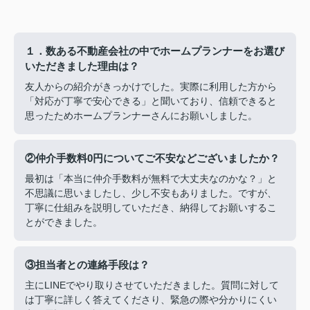
１．数ある不動産会社の中でホームプランナーをお選び
いただきました理由は？
友人からの紹介がきっかけでした。実際に利用した方から
「対応が丁寧で安心できる」と聞いており、信頼できると
思ったためホームプランナーさんにお願いしました。
②仲介手数料0円についてご不安などございましたか？
最初は「本当に仲介手数料が無料で大丈夫なのかな？」と
不思議に思いましたし、少し不安もありました。ですが、
丁寧に仕組みを説明していただき、納得してお願いするこ
とができました。
③担当者との連絡手段は？
主にLINEでやり取りさせていただきました。質問に対して
は丁寧に詳しく答えてくださり、緊急の際や分かりにくい