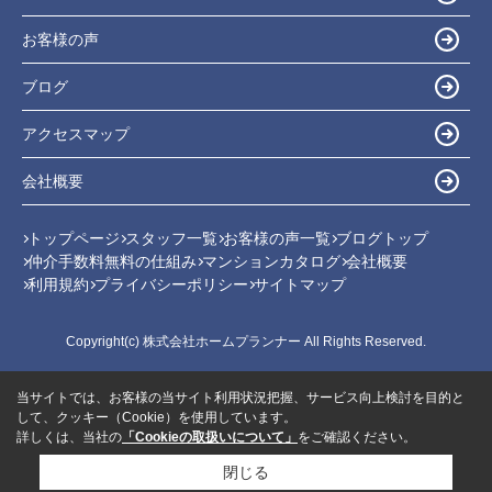
お客様の声
ブログ
アクセスマップ
会社概要
トップページ
スタッフ一覧
お客様の声一覧
ブログトップ
仲介手数料無料の仕組み
マンションカタログ
会社概要
利用規約
プライバシーポリシー
サイトマップ
Copyright(c) 株式会社ホームプランナー All Rights Reserved.
当サイトでは、お客様の当サイト利用状況把握、サービス向上検討を目的と
して、クッキー（Cookie）を使用しています。
詳しくは、当社の
「Cookieの取扱いについて」
をご確認ください。
閉じる