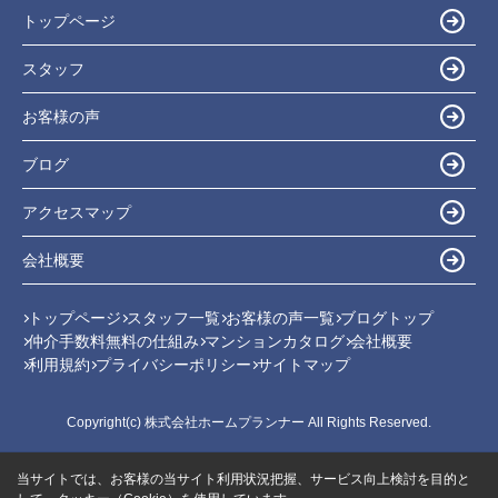
トップページ
スタッフ
お客様の声
ブログ
アクセスマップ
会社概要
トップページ
スタッフ一覧
お客様の声一覧
ブログトップ
仲介手数料無料の仕組み
マンションカタログ
会社概要
利用規約
プライバシーポリシー
サイトマップ
Copyright(c) 株式会社ホームプランナー All Rights Reserved.
当サイトでは、お客様の当サイト利用状況把握、サービス向上検討を目的と