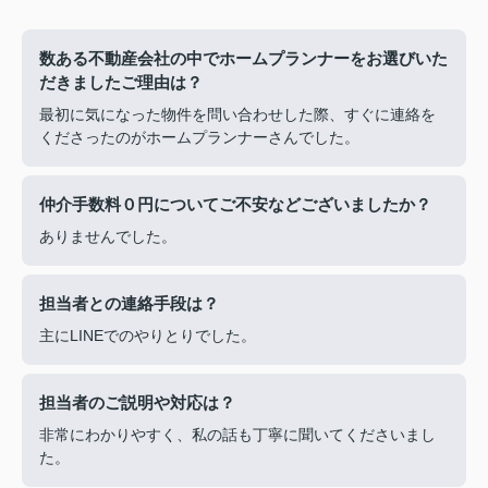
数ある不動産会社の中でホームプランナーをお選びいた
だきましたご理由は？
最初に気になった物件を問い合わせした際、すぐに連絡を
くださったのがホームプランナーさんでした。
仲介手数料０円についてご不安などございましたか？
ありませんでした。
担当者との連絡手段は？
主にLINEでのやりとりでした。
担当者のご説明や対応は？
非常にわかりやすく、私の話も丁寧に聞いてくださいまし
た。