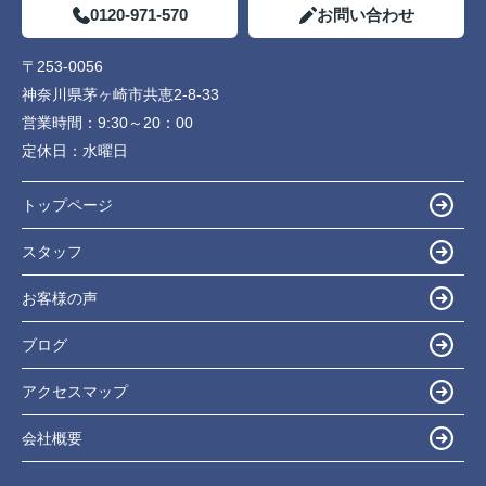
0120-971-570
お問い合わせ
〒253-0056
神奈川県茅ヶ崎市共恵2-8-33
営業時間：
9:30～20：00
定休日：
水曜日
トップページ
スタッフ
お客様の声
ブログ
アクセスマップ
会社概要