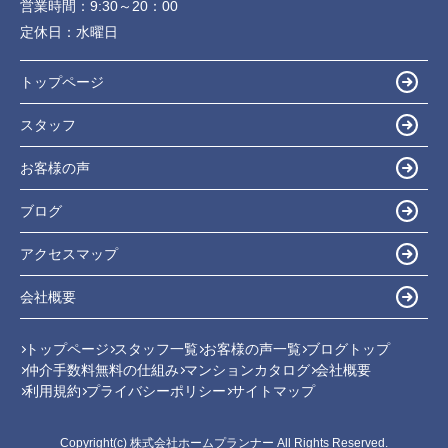
営業時間：
9:30～20：00
定休日：
水曜日
トップページ
スタッフ
お客様の声
ブログ
アクセスマップ
会社概要
トップページ
スタッフ一覧
お客様の声一覧
ブログトップ
仲介手数料無料の仕組み
マンションカタログ
会社概要
利用規約
プライバシーポリシー
サイトマップ
Copyright(c) 株式会社ホームプランナー All Rights Reserved.