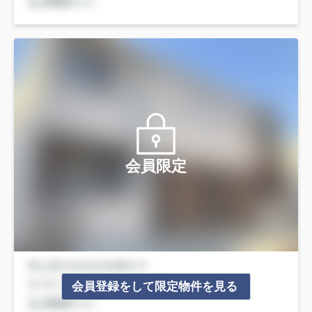
会員限定
会員登録をして限定物件を見る