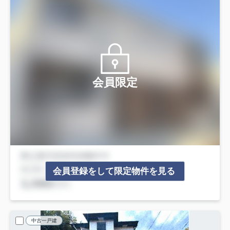
会員限定
会員登録をして限定物件を見る
中古一戸建