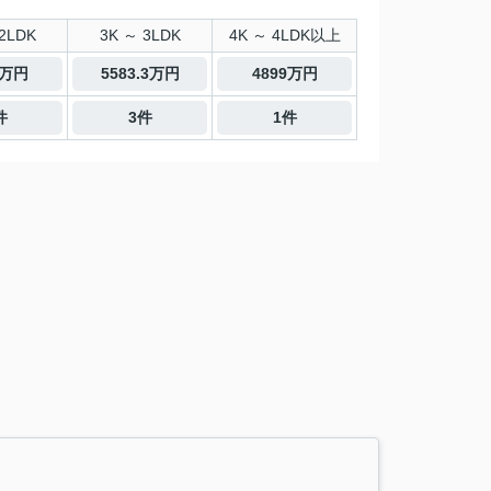
2LDK
3K ～ 3LDK
4K ～ 4LDK以上
0万円
5583.3万円
4899万円
件
3件
1件