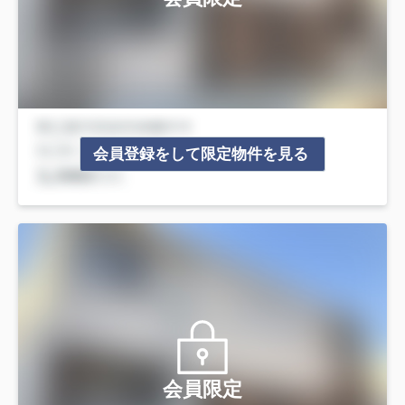
会員登録をして限定物件を見る
会員限定