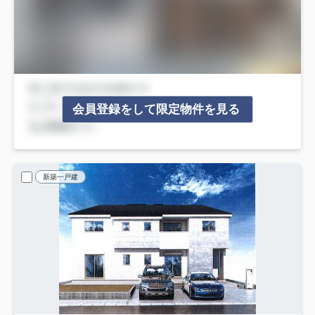
会員登録をして限定物件を見る
新築一戸建