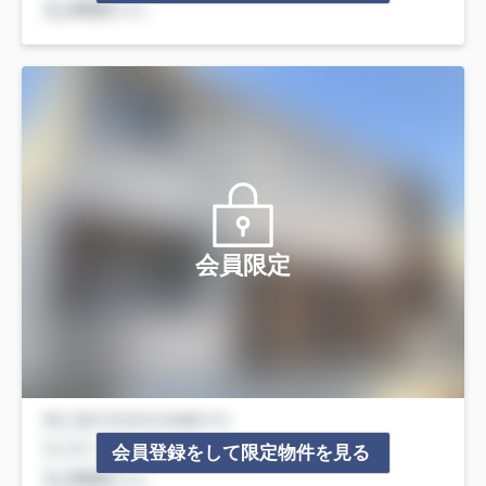
会員限定
会員登録をして限定物件を見る