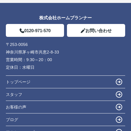
株式会社ホームプランナー
0120-971-570
お問い合わせ
〒253-0056
神奈川県茅ヶ崎市共恵2-8-33
営業時間：
9:30～20：00
定休日：
水曜日
トップページ
スタッフ
お客様の声
ブログ