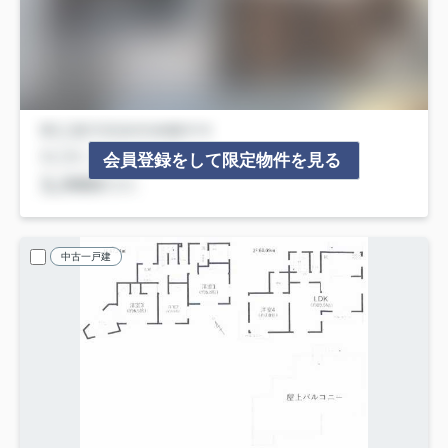
会員登録をして限定物件を見る
中古一戸建