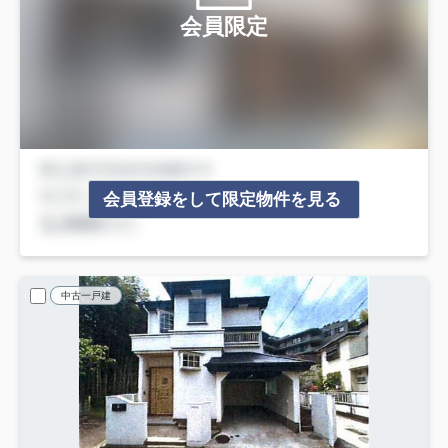
会員限定
会員登録をして限定物件を見る
中古一戸建