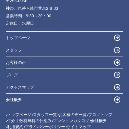
〒253-0056
神奈川県茅ヶ崎市共恵2-8-33
営業時間：
9:30～20：00
定休日：
水曜日
トップページ
スタッフ
お客様の声
ブログ
アクセスマップ
会社概要
トップページ
スタッフ一覧
お客様の声一覧
ブログトップ
仲介手数料無料の仕組み
マンションカタログ
会社概要
利用規約
プライバシーポリシー
サイトマップ