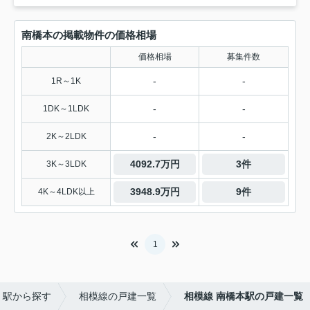
南橋本の掲載物件の価格相場
価格相場
募集件数
-
-
1R～1K
-
-
1DK～1LDK
-
-
2K～2LDK
4092.7万円
3件
3K～3LDK
3948.9万円
9件
4K～4LDK以上
1
・駅から探す
相模線の戸建一覧
相模線 南橋本駅の戸建一覧