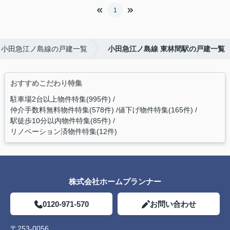
1
小田急江ノ島線の戸建一覧
小田急江ノ島線 東林間駅の戸建一覧
おすすめこだわり特集
駐車場2台以上物件特集(995件)
仲介手数料無料物件特集(578件)
値下げ物件特集(165件)
駅徒歩10分以内物件特集(85件)
リノベーション済物件特集(12件)
株式会社ホームプランナー
0120-971-570
お問い合わせ
〒253-0056