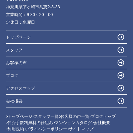
神奈川県茅ヶ崎市共恵2-8-33
営業時間：
9:30～20：00
定休日：
水曜日
トップページ
スタッフ
お客様の声
ブログ
アクセスマップ
会社概要
トップページ
スタッフ一覧
お客様の声一覧
ブログトップ
仲介手数料無料の仕組み
マンションカタログ
会社概要
利用規約
プライバシーポリシー
サイトマップ