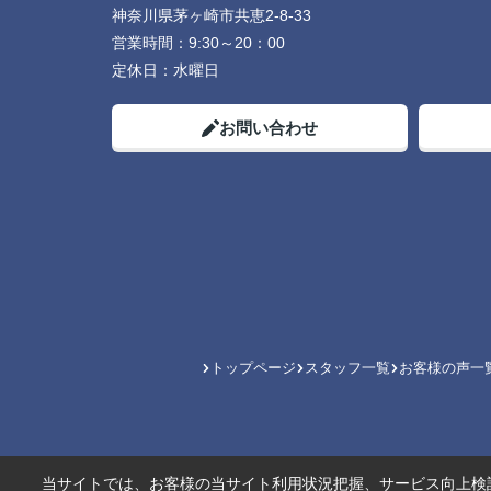
神奈川県茅ヶ崎市共恵2-8-33
営業時間：
9:30～20：00
定休日：
水曜日
お問い合わせ
トップページ
スタッフ一覧
お客様の声一
当サイトでは、お客様の当サイト利用状況把握、サービス向上検討