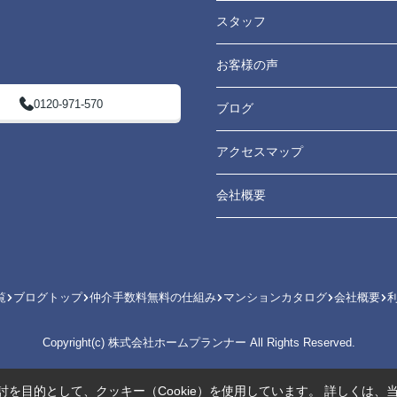
スタッフ
お客様の声
0120-971-570
ブログ
アクセスマップ
会社概要
覧
ブログトップ
仲介手数料無料の仕組み
マンションカタログ
会社概要
Copyright(c) 株式会社ホームプランナー All Rights Reserved.
を目的として、クッキー（Cookie）を使用しています。
詳しくは、