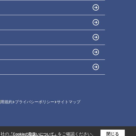
利用規約
プライバシーポリシー
サイトマップ
当社の
をご確認ください。
閉じる
「Cookieの取扱いについて」