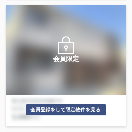
会員限定
会員登録をして限定物件を見る