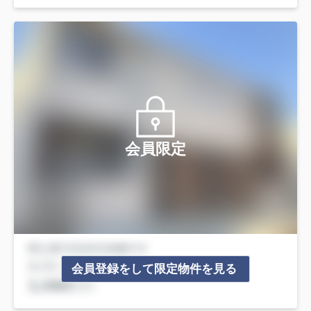
会員限定
会員登録をして限定物件を見る