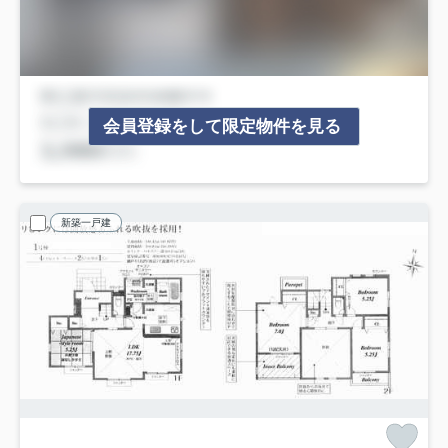
会員登録をして限定物件を見る
新築一戸建