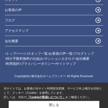
お客様の声
ブログ
アクセスマップ
会社概要
トップページ
スタッフ一覧
お客様の声一覧
ブログトップ
仲介手数料無料の仕組み
マンションカタログ
会社概要
利用規約
プライバシーポリシー
サイトマップ
Copyright(c) 株式会社ホームプランナー All Rights Reserved.
当サイトでは、お客様の当サイト利用状況把握、サービス向上検討を目的と
して、クッキー（Cookie）を使用しています。
詳しくは、当社の
「Cookieの取扱いについて」
をご確認ください。
閉じる