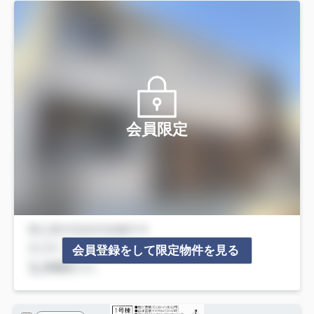
会員限定
会員登録をして限定物件を見る