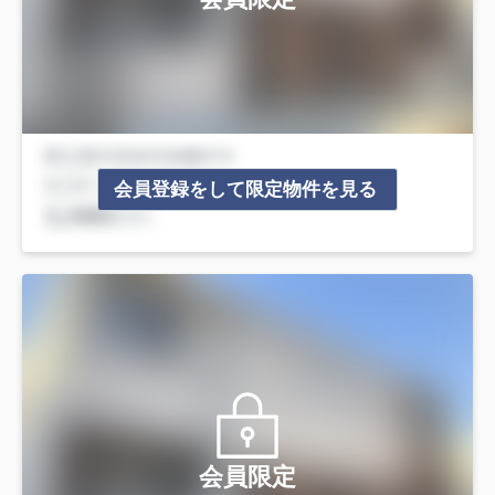
会員登録をして限定物件を見る
会員限定