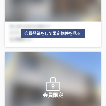
会員登録をして限定物件を見る
会員限定