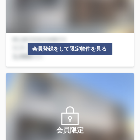
会員登録をして限定物件を見る
会員限定