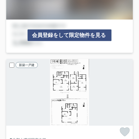
会員登録をして限定物件を見る
新築一戸建