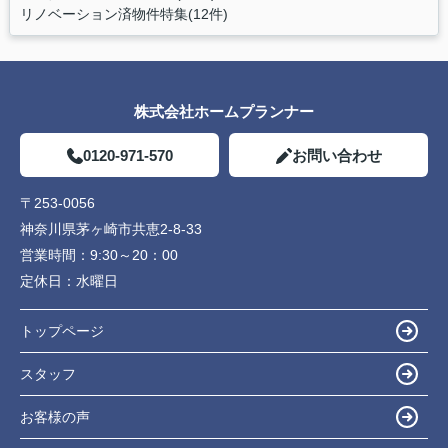
リノベーション済物件特集(12件)
株式会社ホームプランナー
0120-971-570
お問い合わせ
〒253-0056
神奈川県茅ヶ崎市共恵2-8-33
営業時間：
9:30～20：00
定休日：
水曜日
トップページ
スタッフ
お客様の声