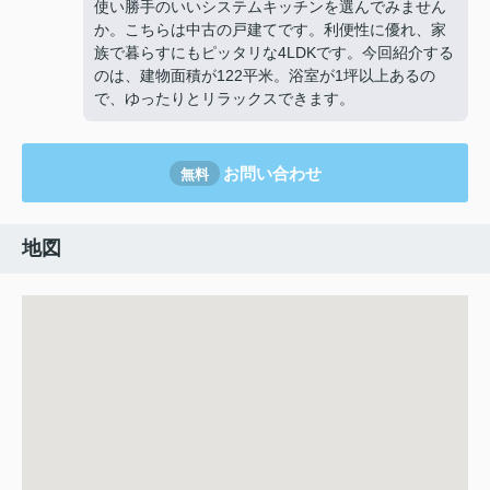
使い勝手のいいシステムキッチンを選んでみません
か。こちらは中古の戸建てです。利便性に優れ、家
族で暮らすにもピッタリな4LDKです。今回紹介する
のは、建物面積が122平米。浴室が1坪以上あるの
で、ゆったりとリラックスできます。
お問い合わせ
無料
地図