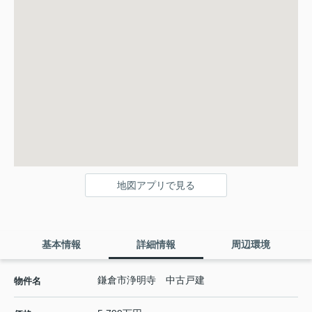
地図アプリで見る
基本情報
詳細情報
周辺環境
鎌倉市浄明寺 中古戸建
物件名