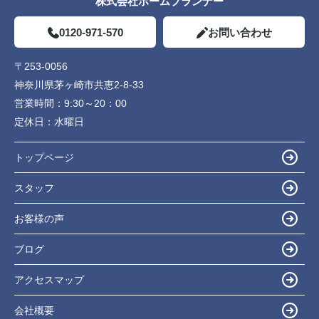
株式会社ホームプランナー
0120-971-570
お問い合わせ
〒253-0056
神奈川県茅ヶ崎市共恵2-8-33
営業時間：
9:30～20：00
定休日：
水曜日
トップページ
スタッフ
お客様の声
ブログ
アクセスマップ
会社概要