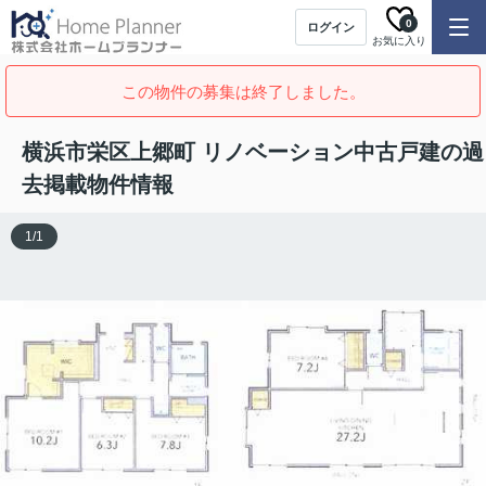
0
ログイン
お気に入り
この物件の募集は終了しました。
横浜市栄区上郷町 リノベーション中古戸建の過
去掲載物件情報
1
/
1