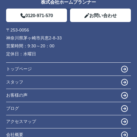
株式会社ホームプランナー
0120-971-570
お問い合わせ
〒253-0056
神奈川県茅ヶ崎市共恵2-8-33
営業時間：
9:30～20：00
定休日：
水曜日
トップページ
スタッフ
お客様の声
ブログ
アクセスマップ
会社概要