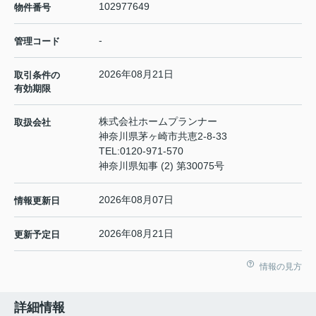
102977649
物件番号
-
管理コード
2026年08月21日
取引条件の
有効期限
株式会社ホームプランナー
取扱会社
神奈川県茅ヶ崎市共恵2-8-33
TEL:
0120-971-570
神奈川県知事 (2) 第30075号
2026年08月07日
情報更新日
2026年08月21日
更新予定日
情報の見方
詳細情報