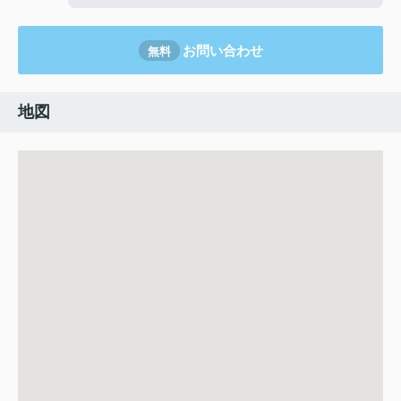
お問い合わせ
無料
地図