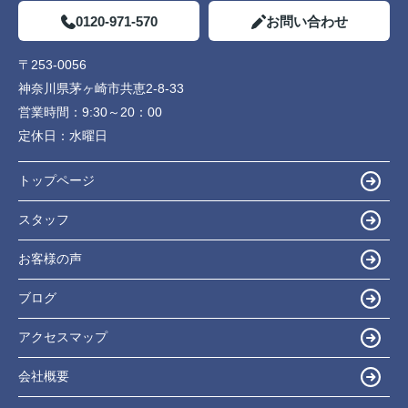
0120-971-570
お問い合わせ
〒253-0056
神奈川県茅ヶ崎市共恵2-8-33
営業時間：
9:30～20：00
定休日：
水曜日
トップページ
スタッフ
お客様の声
ブログ
アクセスマップ
会社概要