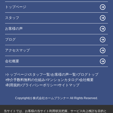
トップページ
スタッフ
お客様の声
ブログ
アクセスマップ
会社概要
トップページ
スタッフ一覧
お客様の声一覧
ブログトップ
仲介手数料無料の仕組み
マンションカタログ
会社概要
利用規約
プライバシーポリシー
サイトマップ
Copyright(c) 株式会社ホームプランナー All Rights Reserved.
当サイトでは、お客様の当サイト利用状況把握、サービス向上検討を目的と