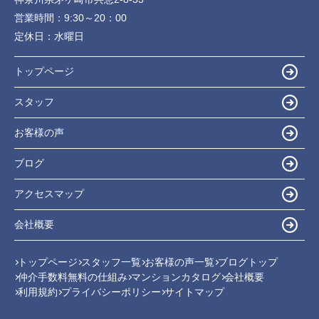
営業時間：
9:30～20：00
定休日：
水曜日
トップページ
スタッフ
お客様の声
ブログ
アクセスマップ
会社概要
トップページ
スタッフ一覧
お客様の声一覧
ブログトップ
仲介手数料無料の仕組み
マンションカタログ
会社概要
利用規約
プライバシーポリシー
サイトマップ