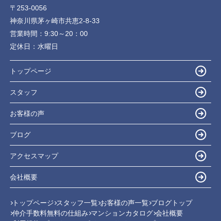
〒253-0056
神奈川県茅ヶ崎市共恵2-8-33
営業時間：
9:30～20：00
定休日：
水曜日
トップページ
スタッフ
お客様の声
ブログ
アクセスマップ
会社概要
トップページ
スタッフ一覧
お客様の声一覧
ブログトップ
仲介手数料無料の仕組み
マンションカタログ
会社概要