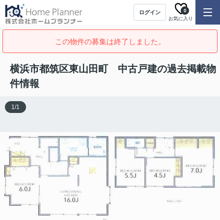
0
ログイン
お気に入り
この物件の募集は終了しました。
横浜市都筑区東山田町 中古戸建の過去掲載物
件情報
1
/
1