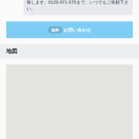
致します。0120-971-570まで、いつでもご依頼下さ
い。
お問い合わせ
無料
地図