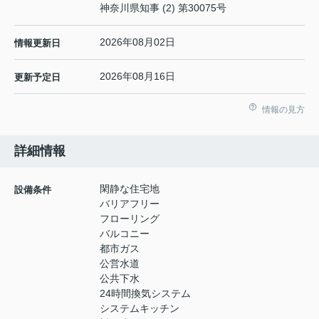
神奈川県知事 (2) 第30075号
2026年08月02日
情報更新日
2026年08月16日
更新予定日
情報の見方
詳細情報
閑静な住宅地
設備条件
バリアフリー
フローリング
バルコニー
都市ガス
公営水道
公共下水
24時間換気システム
システムキッチン