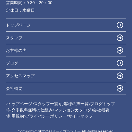
営業時間：
9:30～20：00
定休日：
水曜日
トップページ
スタッフ
お客様の声
ブログ
アクセスマップ
会社概要
トップページ
スタッフ一覧
お客様の声一覧
ブログトップ
仲介手数料無料の仕組み
マンションカタログ
会社概要
利用規約
プライバシーポリシー
サイトマップ
Copyright(c) 株式会社ホームプランナー All Rights Reserved.