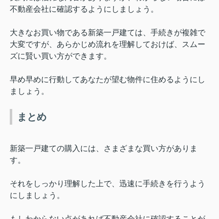
不動産会社に確認するようにしましょう。
大きなお買い物である新築一戸建ては、手続きが複雑で
大変ですが、あらかじめ流れを理解しておけば、スムー
ズに賢い買い方ができます。
早め早めに行動してあなたが望む物件に住めるようにし
ましょう。
まとめ
新築一戸建ての購入には、さまざまな買い方がありま
す。
それをしっかり理解した上で、迅速に手続きを行うよう
にしましょう。
もしわからない点があれば不動産会社に確認することが