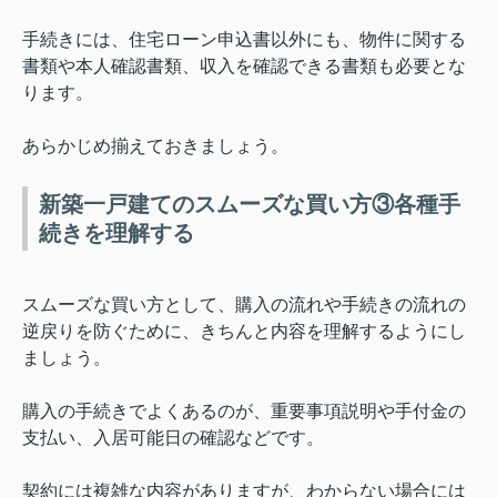
手続きには、住宅ローン申込書以外にも、物件に関する
書類や本人確認書類、収入を確認できる書類も必要とな
ります。
あらかじめ揃えておきましょう。
新築一戸建てのスムーズな買い方③各種手
続きを理解する
スムーズな買い方として、購入の流れや手続きの流れの
逆戻りを防ぐために、きちんと内容を理解するようにし
ましょう。
購入の手続きでよくあるのが、重要事項説明や手付金の
支払い、入居可能日の確認などです。
契約には複雑な内容がありますが、わからない場合には