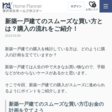
0
ログイン
お気に入り
新築一戸建てのスムーズな買い方と
は？購入の流れをご紹介！
2019.03.09
新築一戸建ての購入を検討している方は、どのように購
入の計画を立てていますか？
新築一戸建ては人生の中で大きなお買い物なので、手順
などがわからないケースがあるかと思います。
そこで今回、新築一戸建ての購入がスムーズに進められ
るようにポイントをご紹介します。
新築一戸建てのスムーズな買い方①お金の
計画を立てよう