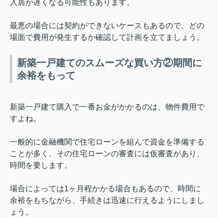
入居が遅くなる可能性もあります。
最悪の場合には契約ができないケースもあるので、どの
場面で費用が発生するか確認して計画を立てましょう。
新築一戸建てのスムーズな買い方②期間に
余裕をもって
新築一戸建て購入で一番お金がかかるのは、物件費用で
すよね。
一般的に金融機関で住宅ローンを組んで資金を準備する
ことが多く、その住宅ローンの審査には仮審査があり、
時間を要します。
場合によっては1ヶ月程かかる場合もあるので、時間に
余裕をもちながら、手続きは迅速に行えるようにしまし
ょう。