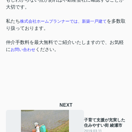
大切です。
私たち
を多数取
株式会社ホームプランナーでは、新築一戸建て
り扱っております。
仲介手数料を最大無料でご紹介いたしますので、お気軽
に
ください。
お問い合わせ
NEXT
子育て支援が充実した
住みやすい街 綾瀬市
2019.03.11