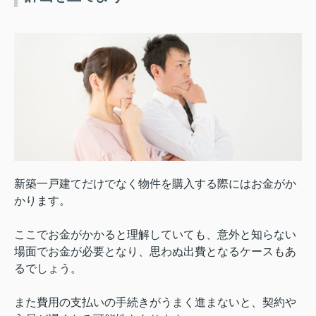
新築一戸建てだけでなく物件を購入する際にはお金がか
かります。
ここでお金がかかると理解していても、意外と知らない
場面でお金が必要となり、思わぬ出費となるケースもあ
るでしょう。
また費用の支払いの手続きがうまく進まないと、契約や