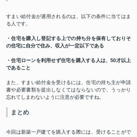
すまい給付金が適用されるのは、以下の条件に当てはま
る人です。
・住宅を購入し登記する上での持ち分を保有しておりそ
の住宅に自分で住み、収入が一定以下である
・住宅ローンを利用せず住宅を購入する人は、
50
才以上
であること
また、すまい給付金を受けるには、住宅の持ち主が申請
書や必要書類を提出しなくてはならないので、うっかり
忘れてしまわないように注意が必要ですね。
まとめ
今回は新築一戸建てを購入する際には、受けることがで