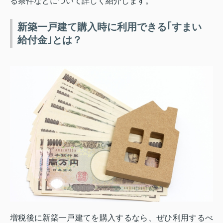
る条件などについて詳しく紹介します。
新築一戸建て購入時に利用できる｢すまい
給付金｣とは？
増税後に新築一戸建てを購入するなら、ぜひ利用するべ