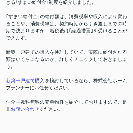
きる｢すまい給付金｣制度を紹介しました。
｢すまい給付金｣の給付額は、消費税率や収入により変わ
ることや、消費税率は、契約時期から引き渡しまでの時
期で決まりますが、増税後は｢経過措置｣を受けることが
できます。
新築一戸建ての購入を検討していて、実際に給付される
額はいくらになるのか、詳しくチェックしておきましょ
う。
新築一戸建て購入
を検討しているなら、株式会社ホーム
プランナーにお任せください。
仲介手数料無料の売買物件を紹介しておりますので、是
非
お問い合わせ
ください。