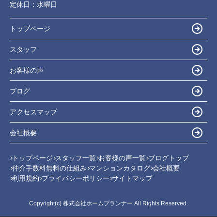
定休日：
水曜日
トップページ
スタッフ
お客様の声
ブログ
アクセスマップ
会社概要
トップページ
スタッフ一覧
お客様の声一覧
ブログトップ
仲介手数料無料の仕組み
マンションカタログ
会社概要
利用規約
プライバシーポリシー
サイトマップ
Copyright(c) 株式会社ホームプランナー All Rights Reserved.