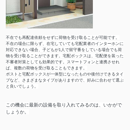
不在でも再配達依頼をせずに荷物を受け取ることが可能です。
不在の場合に限らず、在宅していても宅配業者のインターホンに
対応できない場合、子どもが1人で留守番をしている場合でも荷
物を受け取ることができます。宅配ボックスは、宅配便を装った
不審者対策としても効果的です。スマートフォンと連携させれ
ば、複数の荷物を受け取ることもできます。
ポストと宅配ボックスが一体型になったものや後付けできるタイ
プなど、さまざまなタイプがありますので、好みに合わせて選ぶ
と良いでしょう。
この機会に最新の設備を取り入れてみるのは、いかがで
しょうか。