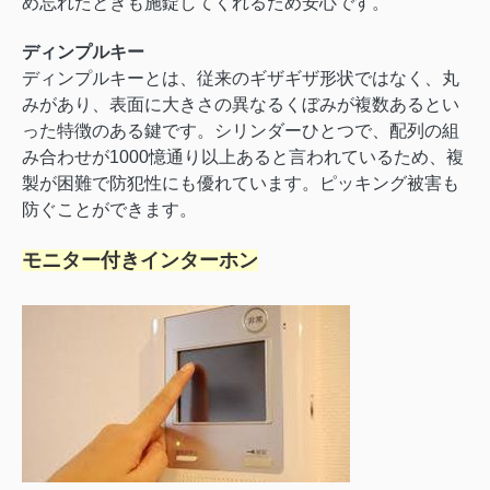
め忘れたときも施錠してくれるため安心です。
ディンプルキー
ディンプルキーとは、従来のギザギザ形状ではなく、丸
みがあり、表面に大きさの異なるくぼみが複数あるとい
った特徴のある鍵です。シリンダーひとつで、配列の組
み合わせが1000憶通り以上あると言われているため、複
製が困難で防犯性にも優れています。ピッキング被害も
防ぐことができます。
モニター付きインターホン