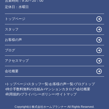
営業時間：
9:30～20：00
定休日：
水曜日
トップページ
スタッフ
お客様の声
ブログ
アクセスマップ
会社概要
トップページ
スタッフ一覧
お客様の声一覧
ブログトップ
仲介手数料無料の仕組み
マンションカタログ
会社概要
利用規約
プライバシーポリシー
サイトマップ
Copyright(c) 株式会社ホームプランナー All Rights Reserved.