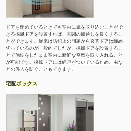
ドアを閉めているときでも室内に風を取り込むことがで
きる採風ドアを設置すれば、玄関の風通しを良くするこ
とができます。従来は防犯上の問題から玄関ドアは締め
切っているのが一般的でしたが、採風ドアを設置するこ
とで施錠をしたまま室内に新鮮な空気を取り入れること
が可能です。
採風ドアには網戸がついているため、虫な
どの侵入を防ぐこともできます。
宅配ボックス