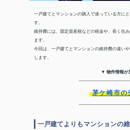
一戸建てとマンションの購入で迷っている方にと
す。
維持費には、固定資産税などの税金や、長く住み
ます。
今回は、一戸建てとマンションの維持費の違いや
します。
▼ 物件情報が
茅ケ崎市の
一戸建てよりもマンションの維