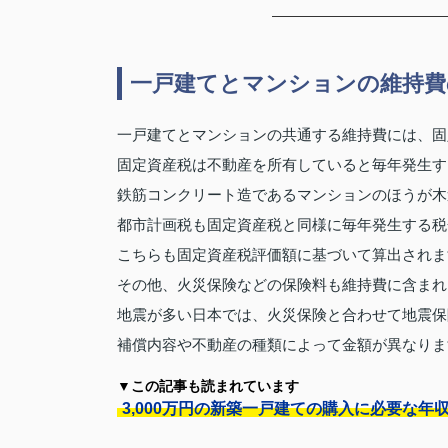
一戸建てとマンションの維持費
一戸建てとマンションの共通する維持費には、固
固定資産税は不動産を所有していると毎年発生す
鉄筋コンクリート造であるマンションのほうが木
都市計画税も固定資産税と同様に毎年発生する税
こちらも固定資産税評価額に基づいて算出されま
その他、火災保険などの保険料も維持費に含まれ
地震が多い日本では、火災保険と合わせて地震保
補償内容や不動産の種類によって金額が異なりま
▼この記事も読まれています
3,000万円の新築一戸建ての購入に必要な年