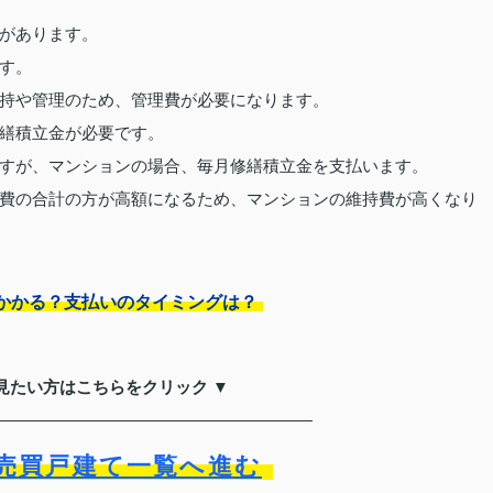
があります。
す。
持や管理のため、管理費が必要になります。
繕積立金が必要です。
すが、マンションの場合、毎月修繕積立金を支払います。
費の合計の方が高額になるため、マンションの維持費が高くなり
かかる？支払いのタイミングは？
見たい方はこちらをクリック ▼
売買戸建て一覧へ進む