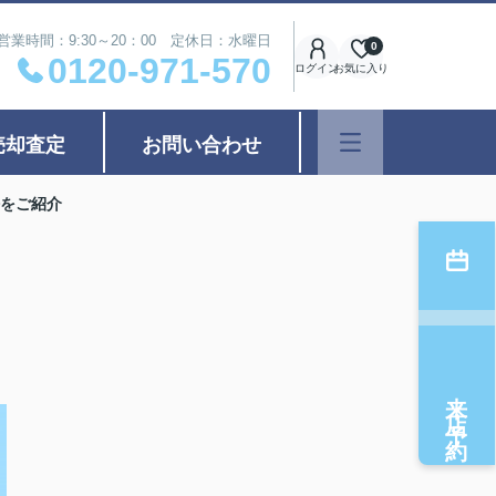
営業時間：9:30～20：00 定休日：水曜日
0
0120-971-570
ログイン
お気に入り
売却査定
お問い合わせ
をご紹介
来店予約