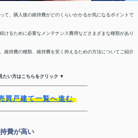
って、購入後の維持費がどのくらいかかるか気になるポイントで
続けるために必要なメンテナンス費用などさまざまな種類があり
、維持費の種類、維持費を安く抑えるための方法についてご紹介
見たい方はこちらをクリック ▼
売買戸建て一覧へ進む
持費が高い