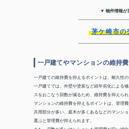
▼ 物件情報が
茅ケ崎市の
一戸建てやマンションの維持費
一戸建ての維持費を抑えるポイントは、耐久性の
一戸建てでは、外壁や塗装など経年劣化による修
スをおこなう回数が減るため、維持費を抑えられ
マンションの維持費を抑えるポイントは、管理費
共用部分が多い、庭木が多くあるなどのマンショ
選ぶと管理費が抑えられます。