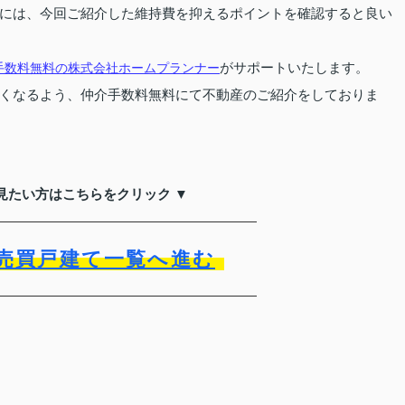
には、今回ご紹介した維持費を抑えるポイントを確認すると良い
手数料無料の
株式会社ホームプランナー
がサポートいたします。
くなるよう、仲介手数料無料にて不動産のご紹介をしておりま
見たい方はこちらをクリック ▼
売買戸建て一覧へ進む