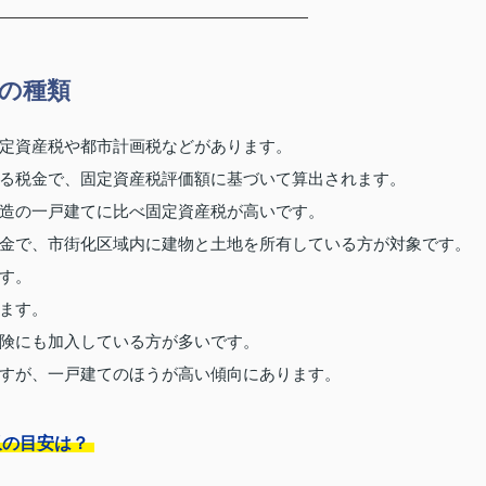
の種類
定資産税や都市計画税などがあります。
る税金で、固定資産税評価額に基づいて算出されます。
造の一戸建てに比べ固定資産税が高いです。
金で、市街化区域内に建物と土地を所有している方が対象です。
す。
ます。
険にも加入している方が多いです。
すが、一戸建てのほうが高い傾向にあります。
収の目安は？