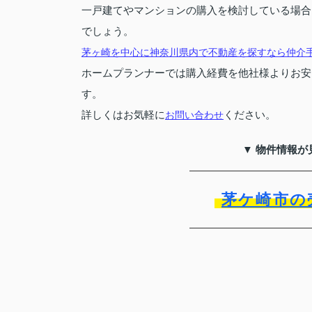
一戸建てやマンションの購入を検討している場合
でしょう。
茅ヶ崎を中心に神奈川県内で不動産を探すなら仲介
ホームプランナーでは購入経費を他社様よりお安
す。
詳しくはお気軽に
お問い合わせ
ください。
▼ 物件情報が
茅ケ崎市の