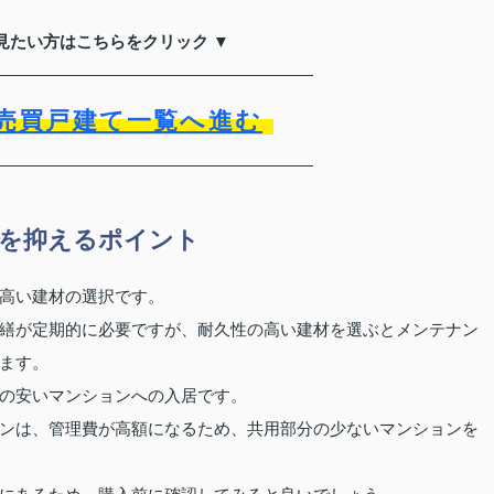
見たい方はこちらをクリック ▼
売買戸建て一覧へ進む
を抑えるポイント
高い建材の選択です。
繕が定期的に必要ですが、耐久性の高い建材を選ぶとメンテナン
ます。
の安いマンションへの入居です。
ンは、管理費が高額になるため、共用部分の少ないマンションを