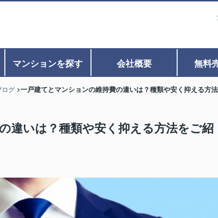
マンションを探す
会社概要
無料
一戸建てとマンションの維持費の違いは？種類や安く抑える方法
ブログ
の違いは？種類や安く抑える方法をご紹